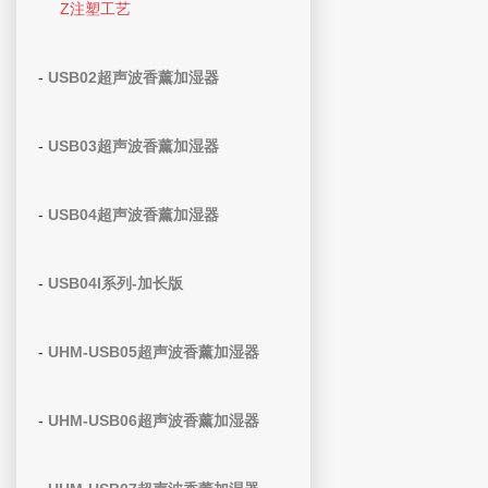
Z注塑工艺
-
USB02超声波香薰加湿器
-
USB03超声波香薰加湿器
-
USB04超声波香薰加湿器
-
USB04I系列-加长版
-
UHM-USB05超声波香薰加湿器
-
UHM-USB06超声波香薰加湿器