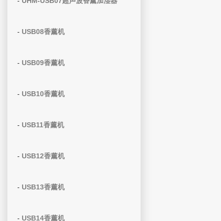
-
UHM-USB07超声波香薰加湿器
-
USB08香薰机
-
USB09香薰机
-
USB10香薰机
-
USB11香薰机
-
USB12香薰机
-
USB13香薰机
-
USB14香薰机