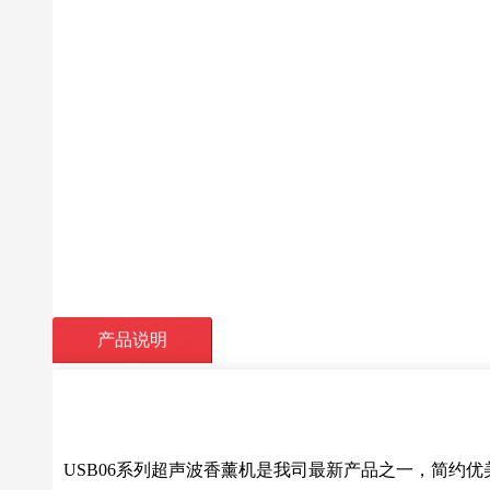
产品说明
USB06系列超声波香薰机是我司最新产品之一，简约