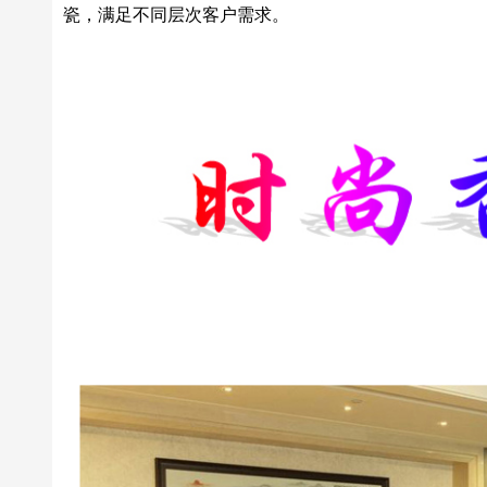
瓷，满足不同层次客户需求。