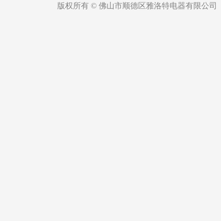
版权所有 © 佛山市顺德区雅洛特电器有限公司