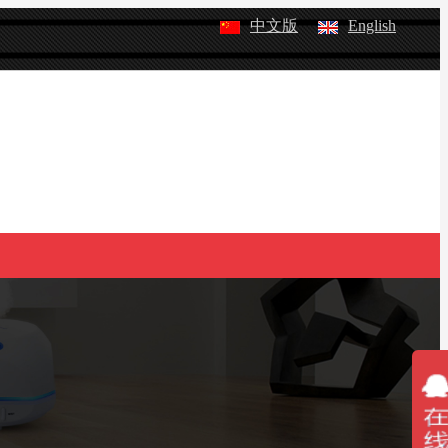
中文版
English