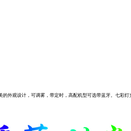
优美的外观设计，可调雾，带定时，高配机型可选带蓝牙。七彩