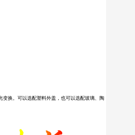
灯光变换。可以选配塑料外盖，也可以选配玻璃、陶