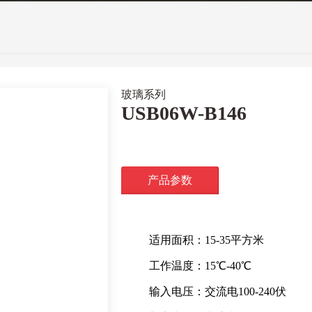
玻璃系列
USB06W-B146
产品参数
适用面积：15-35平方米
工作温度：15℃-40℃
输入电压：交流电100-240伏