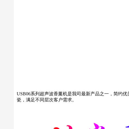
USB06系列超声波香薰机是我司最新产品之一，简约
瓷，满足不同层次客户需求。