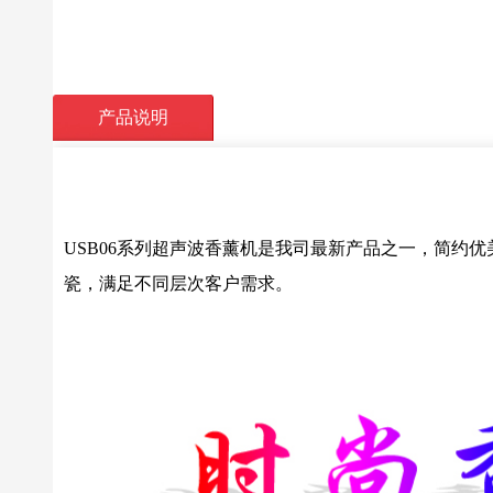
产品说明
USB06系列超声波香薰机是我司最新产品之一，简约
瓷，满足不同层次客户需求。