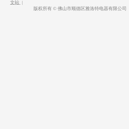
文站
|
版权所有 © 佛山市顺德区雅洛特电器有限公司