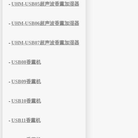
-
UHM-USB05超声波香薰加湿器
-
UHM-USB06超声波香薰加湿器
-
UHM-USB07超声波香薰加湿器
-
USB08香薰机
-
USB09香薰机
-
USB10香薰机
-
USB11香薰机