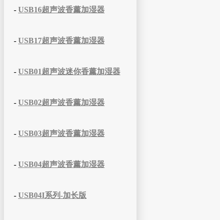
-
USB16超声波香薰加湿器
-
USB17超声波香薰加湿器
-
USB01超声波迷你香薰加湿器
-
USB02超声波香薰加湿器
-
USB03超声波香薰加湿器
-
USB04超声波香薰加湿器
-
USB04I系列-加长版