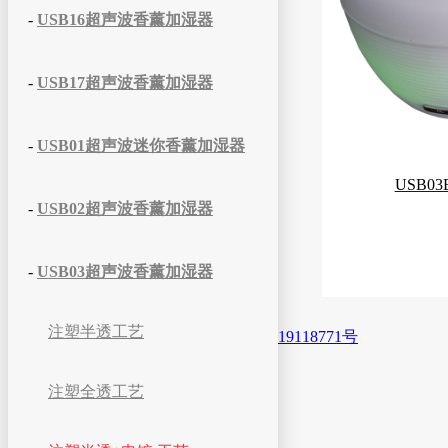
-
USB16超声波香薰加湿器
-
USB17超声波香薰加湿器
-
USB01超声波迷你香薰加湿器
USB03B
-
USB02超声波香薰加湿器
-
USB03超声波香薰加湿器
注塑半透工艺
19118771号
注塑全透工艺