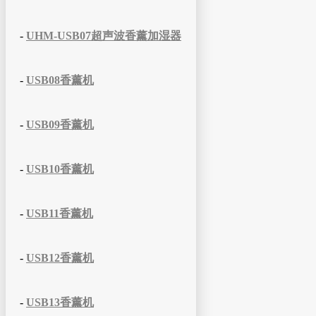
-
UHM-USB07超声波香薰加湿器
-
USB08香薰机
-
USB09香薰机
-
USB10香薰机
-
USB11香薰机
-
USB12香薰机
-
USB13香薰机