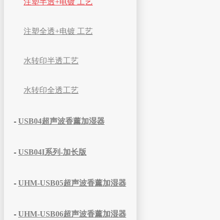
注塑半透+电镀 工艺
注塑全透+电镀 工艺
水转印半透工艺
水转印全透工艺
-
USB04超声波香薰加湿器
-
USB04I系列-加长版
-
UHM-USB05超声波香薰加湿器
-
UHM-USB06超声波香薰加湿器